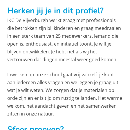
Herken jij je in dit profiel?
IKC De Vijverburgh werkt graag met professionals
die betrokken zijn bij kinderen en graag meedraaien
in een sterk team van 25 medewerkers. Iemand die
open is, enthousiast, en initiatief toont. Je wilt je
blijven ontwikkelen. Je hebt net als wij het
vertrouwen dat dingen meestal weer goed komen.
Inwerken op onze school gaat vrij vanzelf: je kunt
aan iedereen alles vragen en we leggen je graag uit
wat je wilt weten. We zorgen dat je materialen op
orde zijn en er is tijd om rustig te landen. Het warme
welkom, het aandacht geven en het samenwerken
zitten in onze natuur.
Sfeer proeven?