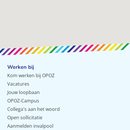
Werken bij
Kom werken bij OPOZ
Vacatures
Jouw loopbaan
OPOZ-Campus
Collega's aan het woord
Open sollicitatie
Aanmelden invalpool