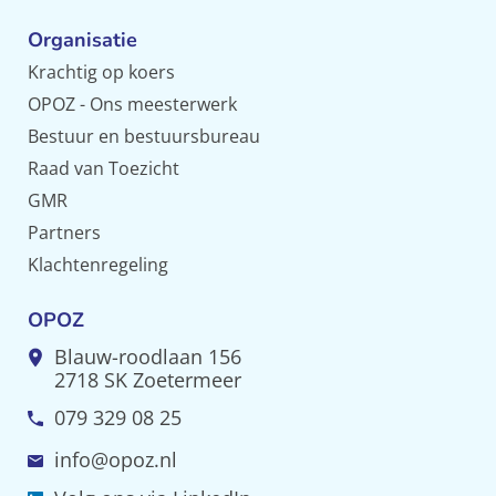
Organisatie
Krachtig op koers
OPOZ - Ons meesterwerk
Bestuur en bestuursbureau
Raad van Toezicht
GMR
Partners
Klachtenregeling
OPOZ
Blauw-roodlaan 156
2718 SK Zoetermeer
079 329 08 25
info@opoz.nl