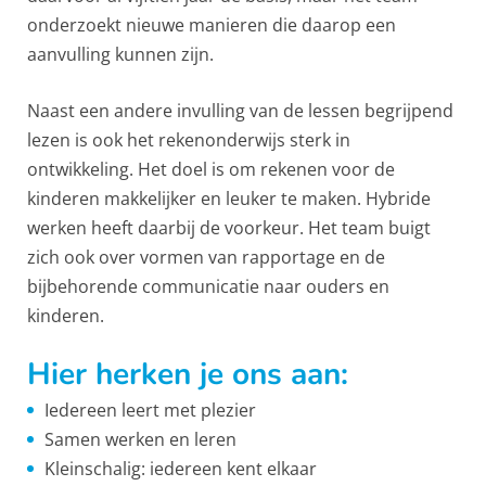
onderzoekt nieuwe manieren die daarop een
aanvulling kunnen zijn.
Naast een andere invulling van de lessen begrijpend
lezen is ook het rekenonderwijs sterk in
ontwikkeling. Het doel is om rekenen voor de
kinderen makkelijker en leuker te maken. Hybride
werken heeft daarbij de voorkeur. Het team buigt
zich ook over vormen van rapportage en de
bijbehorende communicatie naar ouders en
kinderen.
Hier herken je ons aan:
Iedereen leert met plezier
Samen werken en leren
Kleinschalig: iedereen kent elkaar