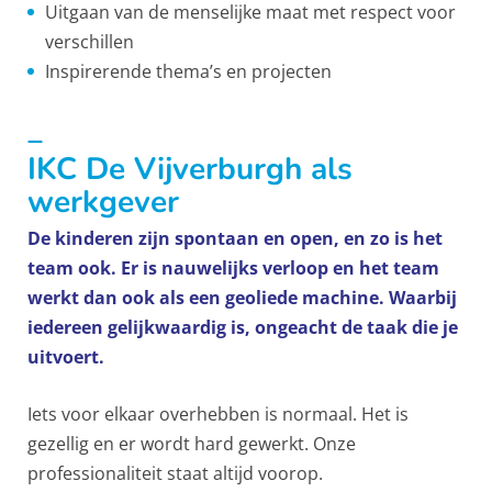
Uitgaan van de menselijke maat met respect voor
verschillen
Inspirerende thema’s en projecten
_
IKC De Vijverburgh als
werkgever
De kinderen zijn spontaan en open, en zo is het
team ook. Er is nauwelijks verloop en het team
werkt dan ook als een geoliede machine. Waarbij
iedereen gelijkwaardig is, ongeacht de taak die je
uitvoert.
Iets voor elkaar overhebben is normaal. Het is
gezellig en er wordt hard gewerkt. Onze
professionaliteit staat altijd voorop.