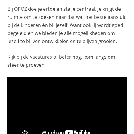
Bij OPOZ doe je ertoe en sta je centraal. Je krijgt de
ruimte om te zoeken naar dat wat het beste aansluit
bij de kinderen én bij jezelf. Want ook jij wordt goed
begeleid en we bieden je alle mogelijkheden om
jezelf te blijven ontwikkelen en te blijven groeien.
Kijk bij de vacatures of beter nog, kom langs om
sfeer te proeven!