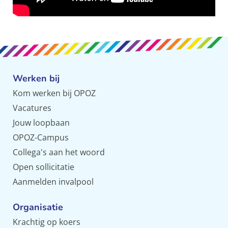
Werken bij
Kom werken bij OPOZ
Vacatures
Jouw loopbaan
OPOZ-Campus
Collega's aan het woord
Open sollicitatie
Aanmelden invalpool
Organisatie
Krachtig op koers