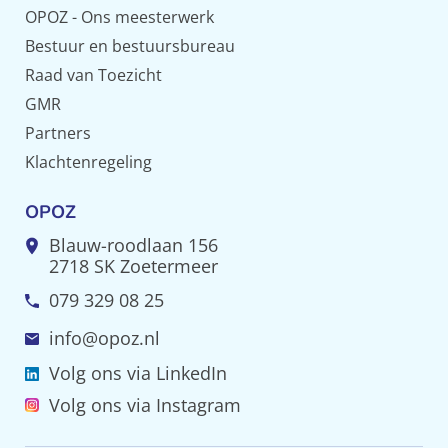
OPOZ - Ons meesterwerk
Bestuur en bestuursbureau
Raad van Toezicht
GMR
Partners
Klachtenregeling
OPOZ
Blauw-roodlaan 156
2718 SK Zoetermeer
079 329 08 25
info@opoz.nl
Volg ons via LinkedIn
Volg ons via Instagram