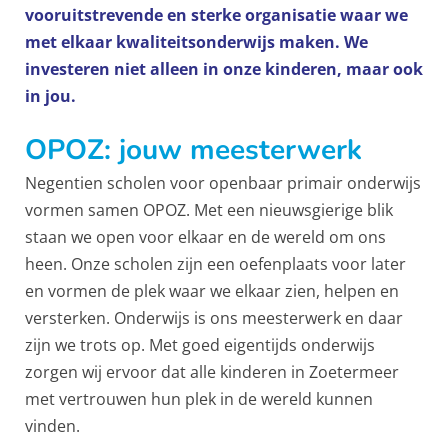
vooruitstrevende en sterke organisatie waar we
met elkaar kwaliteitsonderwijs maken. We
investeren niet alleen in onze kinderen, maar ook
in jou.
OPOZ: jouw meesterwerk
Negentien scholen voor openbaar primair onderwijs
vormen samen OPOZ. Met een nieuwsgierige blik
staan we open voor elkaar en de wereld om ons
heen. Onze scholen zijn een oefenplaats voor later
en vormen de plek waar we elkaar zien, helpen en
versterken. Onderwijs is ons meesterwerk en daar
zijn we trots op. Met goed eigentijds onderwijs
zorgen wij ervoor dat alle kinderen in Zoetermeer
met vertrouwen hun plek in de wereld kunnen
vinden.