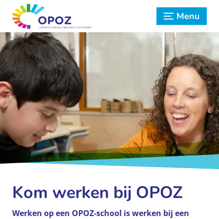
Menu
Kom werken bij OPOZ
Werken op een OPOZ-school is werken bij een