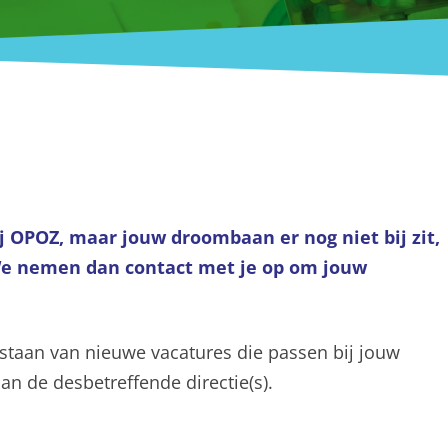
j OPOZ, maar jouw droombaan er nog niet bij zit,
. We nemen dan contact met je op om jouw
tstaan van nieuwe vacatures die passen bij jouw
an de desbetreffende directie(s).