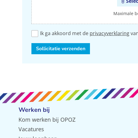
Sele
Maximale b
Ik ga akkoord met de
privacyverklaring
va
Sollicitatie verzenden
Werken bij
Kom werken bij OPOZ
Vacatures