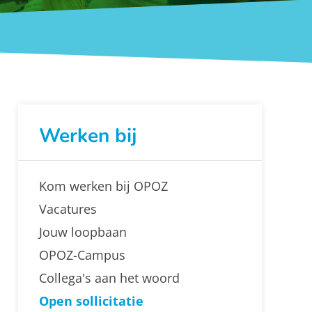
Werken bij
Kom werken bij OPOZ
Vacatures
Jouw loopbaan
OPOZ-Campus
Collega's aan het woord
Open sollicitatie