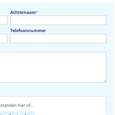
Achternaam
*
Telefoonnummer
standen hier of...