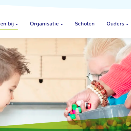
en bij
Organisatie
Scholen
Ouders