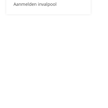
Aanmelden invalpool