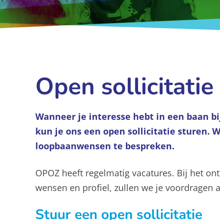
Open sollicitatie
Wanneer je interesse hebt in een baan bi
kun je ons een open sollicitatie sturen
loopbaanwensen te bespreken.
OPOZ heeft regelmatig vacatures. Bij het on
wensen en profiel, zullen we je voordragen a
Stuur een open sollicitatie