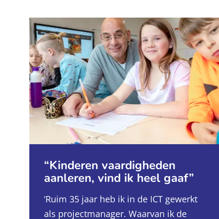
Kinderen vaardigheden
aanleren, vind ik heel gaaf
‘Ruim 35 jaar heb ik in de ICT gewerkt
als projectmanager. Waarvan ik de