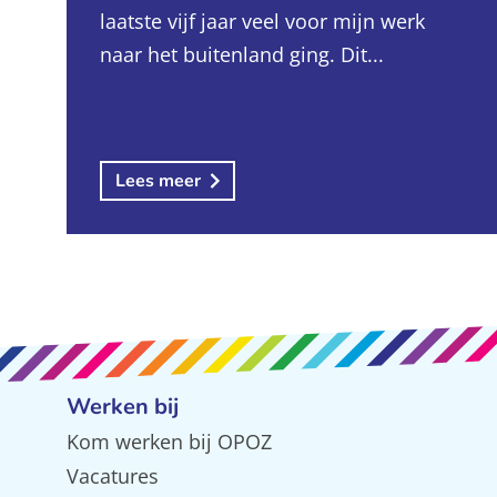
laatste vijf jaar veel voor mijn werk
naar het buitenland ging. Dit...
Lees meer
Werken bij
Kom werken bij OPOZ
Vacatures