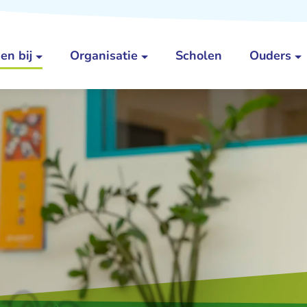
en bij
Organisatie
Scholen
Ouders