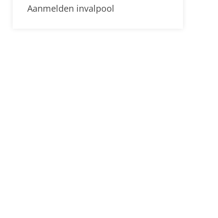
Aanmelden invalpool