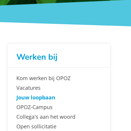
Werken bij
Kom werken bij OPOZ
Vacatures
Jouw loopbaan
OPOZ-Campus
Collega's aan het woord
Open sollicitatie